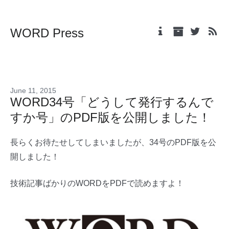
WORD Press
June 11, 2015
WORD34号「どうして発行するんで
すか号」のPDF版を公開しました！
長らくお待たせしてしまいましたが、34号のPDF版を公
開しました！
技術記事ばかりのWORDをPDFで読めますよ！