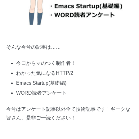
そんな今号の記事は……
今日からマのつく制作者！
わかった気になるHTTP/2
Emacs Startup(基礎編)
WORD読者アンケート
今号はアンケート記事以外全て技術記事です！ギークな
皆さん、是非ご一読ください！