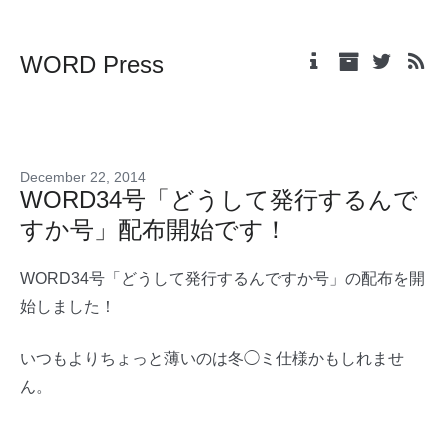
WORD Press
December 22, 2014
WORD34号「どうして発行するんで
すか号」配布開始です！
WORD34号「どうして発行するんですか号」の配布を開
始しました！
いつもよりちょっと薄いのは冬◯ミ仕様かもしれませ
ん。