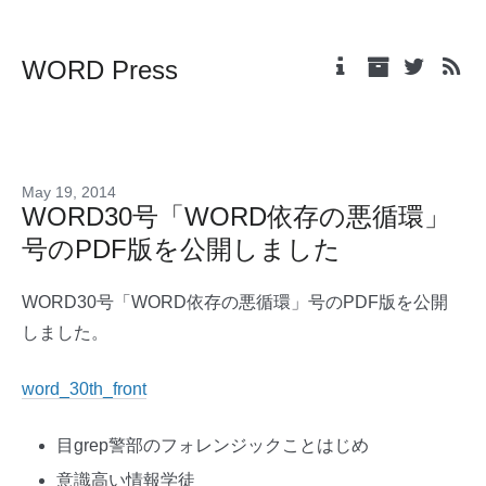
WORD Press
May 19, 2014
WORD30号「WORD依存の悪循環」
号のPDF版を公開しました
WORD30号「WORD依存の悪循環」号のPDF版を公開
しました。
word_30th_front
目grep警部のフォレンジックことはじめ
意識高い情報学徒