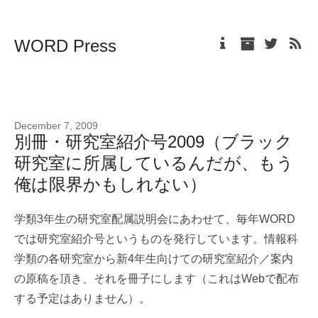
WORD Press
December 7, 2009
別冊・研究室紹介号2009（ブラック
研究室に所属しているんだが、もう
俺は限界かもしれない）
学類3年生の研究室配属説明会にあわせて、毎年WORD
では研究室紹介号というものを発行しています。情報科
学類の各研究室から新4年生向けての研究室紹介／案内
の原稿を頂き、それを冊子にします（これはWebで配布
する予定はありません）。