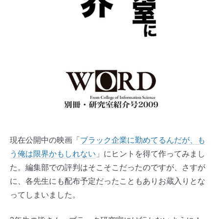
現在公開中の映画「
ブラック企業に勤めてるんだが、も
う俺は限界かもしれない
」にヒントを得て作ってみまし
た。編集部での評判はそこそこだったのですが、さすが
に、各先生にも配布予定だったこともありお蔵入りとな
ってしまいました。