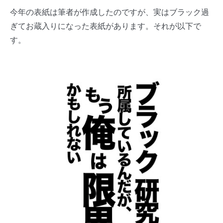
今年の表紙は筆者が作成したのですが、実はブラック過
ぎてお蔵入りになった表紙があります。それが以下で
す。